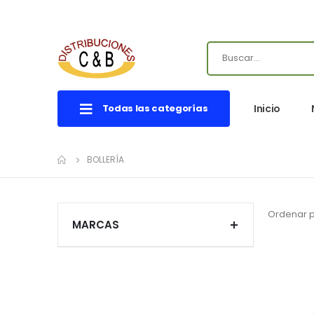
Todas las categorías
Inicio
BOLLERÍA
Ordenar 
MARCAS