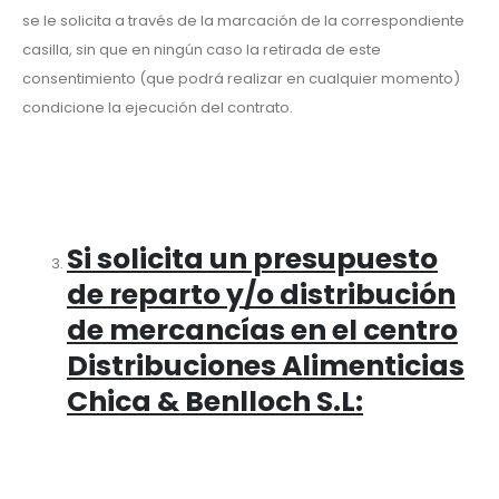
se le solicita a través de la marcación de la correspondiente
casilla, sin que en ningún caso la retirada de este
consentimiento (que podrá realizar en cualquier momento)
condicione la ejecución del contrato.
Si solicita un presupuesto
de reparto y/o distribución
de mercancías en el centro
Distribuciones Alimenticias
Chica & Benlloch S.L
: