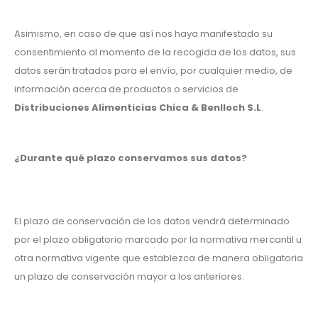
Asimismo, en caso de que así nos haya manifestado su
consentimiento al momento de la recogida de los datos, sus
datos serán tratados para el envío, por cualquier medio, de
información acerca de productos o servicios de
Distribuciones Alimenticias Chica & Benlloch S.L
.
¿Durante qué plazo conservamos sus datos?
El plazo de conservación de los datos vendrá determinado
por el plazo obligatorio marcado por la normativa mercantil u
otra normativa vigente que establezca de manera obligatoria
un plazo de conservación mayor a los anteriores.