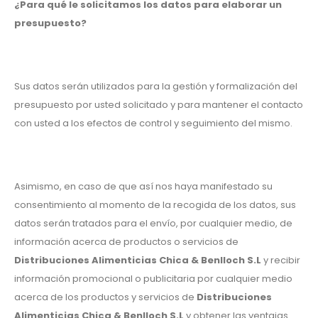
¿Para qué le solicitamos los datos para elaborar un
presupuesto?
Sus datos serán utilizados para la gestión y formalización del
presupuesto por usted solicitado y para mantener el contacto
con usted a los efectos de control y seguimiento del mismo.
Asimismo, en caso de que así nos haya manifestado su
consentimiento al momento de la recogida de los datos, sus
datos serán tratados para el envío, por cualquier medio, de
información acerca de productos o servicios de
Distribuciones Alimenticias Chica & Benlloch S.L
y recibir
información promocional o publicitaria por cualquier medio
acerca de los productos y servicios de
Distribuciones
Alimenticias Chica & Benlloch S.L
y obtener las ventajas