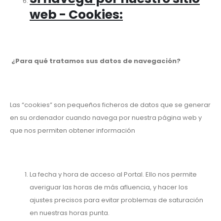
web - Cookies:
¿Para qué tratamos sus datos de navegación?
Las “cookies” son pequeños ficheros de datos que se generar
en su ordenador cuando navega por nuestra página web y
que nos permiten obtener información
La fecha y hora de acceso al Portal. Ello nos permite
averiguar las horas de más afluencia, y hacer los
ajustes precisos para evitar problemas de saturación
en nuestras horas punta.