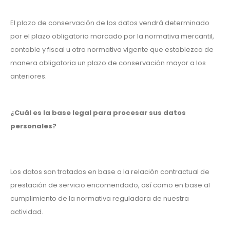
El plazo de conservación de los datos vendrá determinado
por el plazo obligatorio marcado por la normativa mercantil,
contable y fiscal u otra normativa vigente que establezca de
manera obligatoria un plazo de conservación mayor a los
anteriores.
¿Cuál es la base legal para procesar sus datos
personales?
Los datos son tratados en base a la relación contractual de
prestación de servicio encomendado, así como en base al
cumplimiento de la normativa reguladora de nuestra
actividad.