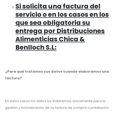
Si solicita una factura del
servicio o en los casos en los
que sea obligatoria su
entrega por
Distribuciones
Alimenticias Chica &
Benlloch S.L
:
¿Para qué tratamos sus datos cuando elaboramos una
factura?
En estos casos los datos los trataremos únicamente para la
gestión y formalización de su factura de compra o prestación.