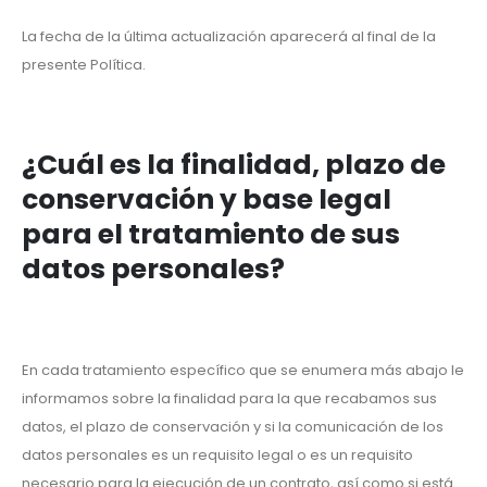
La fecha de la última actualización aparecerá al final de la
presente Política.
¿Cuál es la finalidad, plazo de
conservación y base legal
para el tratamiento de sus
datos personales?
En cada tratamiento específico que se enumera más abajo le
informamos sobre la finalidad para la que recabamos sus
datos, el plazo de conservación y si la comunicación de los
datos personales es un requisito legal o es un requisito
necesario para la ejecución de un contrato, así como si está