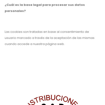
¿Cuál es la base legal para procesar sus datos
personales?
Las cookies son tratadas en base al consentimiento de
usuario marcado a través de la aceptación de las mismas
cuando accede a nuestra página web.