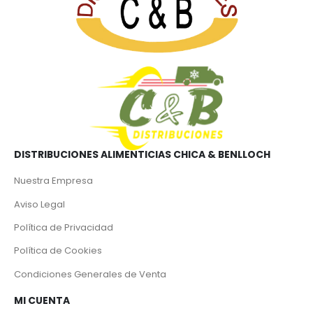
DISTRIBUCIONES ALIMENTICIAS CHICA & BENLLOCH
Nuestra Empresa
Aviso Legal
Política de Privacidad
Política de Cookies
Condiciones Generales de Venta
MI CUENTA