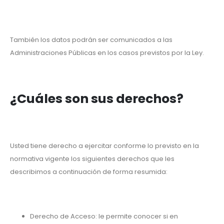
También los datos podrán ser comunicados a las
Administraciones Públicas en los casos previstos por la Ley.
¿Cuáles son sus derechos?
Usted tiene derecho a ejercitar conforme lo previsto en la
normativa vigente los siguientes derechos que les
describimos a continuación de forma resumida:
Derecho de Acceso: le permite conocer si en