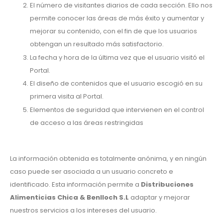
El número de visitantes diarios de cada sección. Ello nos
permite conocer las áreas de más éxito y aumentar y
mejorar su contenido, con el fin de que los usuarios
obtengan un resultado más satisfactorio.
La fecha y hora de la última vez que el usuario visitó el
Portal.
El diseño de contenidos que el usuario escogió en su
primera visita al Portal.
Elementos de seguridad que intervienen en el control
de acceso a las áreas restringidas
La información obtenida es totalmente anónima, y en ningún
caso puede ser asociada a un usuario concreto e
identificado. Esta información permite a
Distribuciones
Alimenticias Chica & Benlloch S.L
adaptar y mejorar
nuestros servicios a los intereses del usuario.