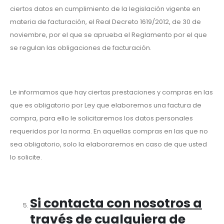
ciertos datos en cumplimiento de la legislación vigente en
materia de facturación, el Real Decreto 1619/2012, de 30 de
noviembre, por el que se aprueba el Reglamento por el que
se regulan las obligaciones de facturación.
Le informamos que hay ciertas prestaciones y compras en las
que es obligatorio por Ley que elaboremos una factura de
compra, para ello le solicitaremos los datos personales
requeridos por la norma. En aquellas compras en las que no
sea obligatorio, solo la elaboraremos en caso de que usted
lo solicite.
Si contacta con nosotros a
través de cualquiera de