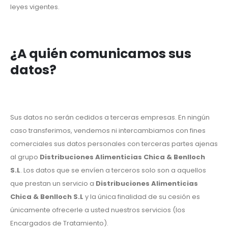
leyes vigentes.
¿A quién comunicamos sus
datos?
Sus datos no serán cedidos a terceras empresas. En ningún
caso transferimos, vendemos ni intercambiamos con fines
comerciales sus datos personales con terceras partes ajenas
al grupo
Distribuciones Alimenticias Chica & Benlloch
S.L
. Los datos que se envíen a terceros solo son a aquellos
que prestan un servicio a
Distribuciones Alimenticias
Chica & Benlloch S.L
y la única finalidad de su cesión es
únicamente ofrecerle a usted nuestros servicios (los
Encargados de Tratamiento).