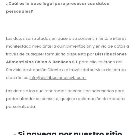
¿Cuál es la base legal para procesar sus datos
personales?
Los datos son tratados en base a su consentimiento e interés
manifestado mediante la cumplimentación y envío de datos a
través de cualquier formulario dispuesto por
Distribuciones
Alimenticias Chica & Benlloch S.L
para ello, teléfono del
Servicio de Atención Cliente o a través del servicio de correo
electrónico
info@distribucionescyb
.com.
Los datos a los que tendremos acceso son necesarios para
poder atender su consulta, queja o reclamación de manera
personalizada.
Si navega por nuestro sitio