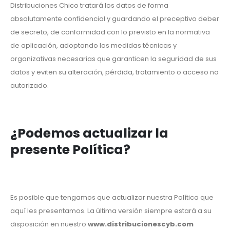
Distribuciones Chico tratará los datos de forma
absolutamente confidencial y guardando el preceptivo deber
de secreto, de conformidad con lo previsto en la normativa
de aplicación, adoptando las medidas técnicas y
organizativas necesarias que garanticen la seguridad de sus
datos y eviten su alteración, pérdida, tratamiento o acceso no
autorizado.
¿Podemos actualizar la
presente Política?
Es posible que tengamos que actualizar nuestra Política que
aquí les presentamos. La última versión siempre estará a su
disposición en nuestro
www.distribucionescyb.com