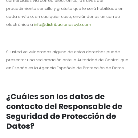
comerciales vía correo electrónico, a través del
procedimiento sencillo y gratuito que le será habilitado en
cada envío o, en cualquier caso, enviándonos un correo
electrónico a
info@distribucionescyb.com
Si usted ve vulnerados alguno de estos derechos puede
presentar una reclamación ante la Autoridad de Control que
en España es la Agencia Española de Protección de Datos.
¿Cuáles son los datos de
contacto del Responsable de
Seguridad de Protección de
Datos?