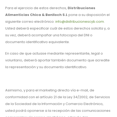
Para el ejercicio de estos derechos,
Distribuciones
Alimenticias Chica & Benlloch S.L
pone a su disposición el
siguiente correo electrónico:
info@distribucionescyb.com
.
Usted deberá especificar cuál de estos derechos solicita y, a
su vez, deberá acompañar una fotocopia del DNI o
documento identificativo equivalente.
En caso de que actuase mediante representante, legal o
voluntario, deberá aportar también documento que acredite
la representación y su documento identificativo.
Asimismo, y para el marketing directo vía e-mail, de
conformidad con el artículo 21 de la Ley 34/2002, de Servicios
de la Sociedad de la Información y Comercio Electrónico,
usted podrá oponerse a la recepción de las comunicaciones