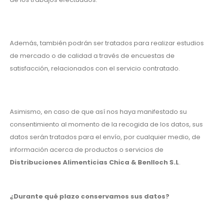
Además, también podrán ser tratados para realizar estudios
de mercado o de calidad a través de encuestas de
satisfacción, relacionados con el servicio contratado.
Asimismo, en caso de que así nos haya manifestado su
consentimiento al momento de la recogida de los datos, sus
datos serán tratados para el envío, por cualquier medio, de
información acerca de productos o servicios de
Distribuciones Alimenticias Chica & Benlloch S.L
.
¿Durante qué plazo conservamos sus datos?