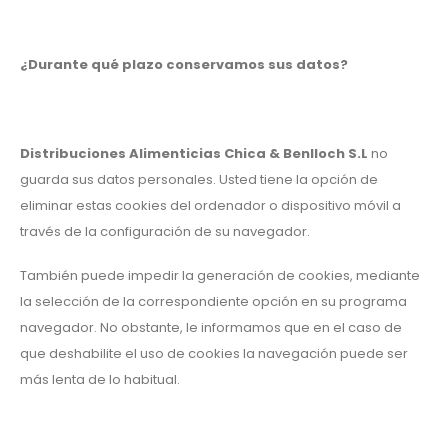
¿Durante qué plazo conservamos sus datos?
Distribuciones Alimenticias Chica & Benlloch S.L
no
guarda sus datos personales. Usted tiene la opción de
eliminar estas cookies del ordenador o dispositivo móvil a
través de la configuración de su navegador.
También puede impedir la generación de cookies, mediante
la selección de la correspondiente opción en su programa
navegador. No obstante, le informamos que en el caso de
que deshabilite el uso de cookies la navegación puede ser
más lenta de lo habitual.