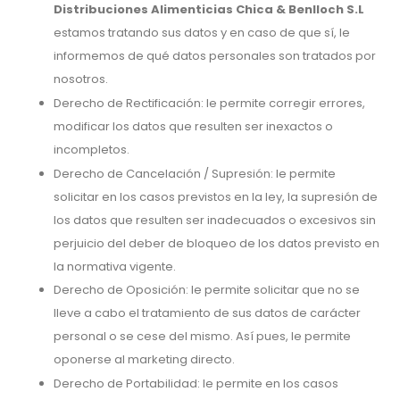
Distribuciones Alimenticias Chica & Benlloch S.L
estamos tratando sus datos y en caso de que sí, le
informemos de qué datos personales son tratados por
nosotros.
Derecho de Rectificación: le permite corregir errores,
modificar los datos que resulten ser inexactos o
incompletos.
Derecho de Cancelación / Supresión: le permite
solicitar en los casos previstos en la ley, la supresión de
los datos que resulten ser inadecuados o excesivos sin
perjuicio del deber de bloqueo de los datos previsto en
la normativa vigente.
Derecho de Oposición: le permite solicitar que no se
lleve a cabo el tratamiento de sus datos de carácter
personal o se cese del mismo. Así pues, le permite
oponerse al marketing directo.
Derecho de Portabilidad: le permite en los casos