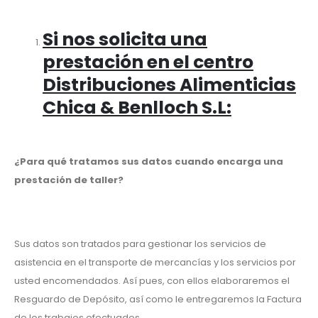
Si nos solicita una
prestación en el centro
Distribuciones Alimenticias
Chica & Benlloch S.L
:
¿Para qué tratamos sus datos cuando encarga una
prestación de taller?
Sus datos son tratados para gestionar los servicios de
asistencia en el transporte de mercancías y los servicios por
usted encomendados. Así pues, con ellos elaboraremos el
Resguardo de Depósito, así como le entregaremos la Factura
de los trabajos efectuados.