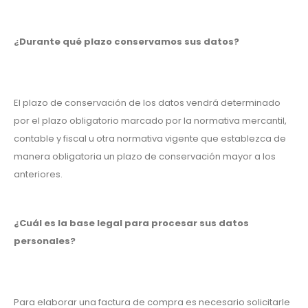
¿Durante qué plazo conservamos sus datos?
El plazo de conservación de los datos vendrá determinado
por el plazo obligatorio marcado por la normativa mercantil,
contable y fiscal u otra normativa vigente que establezca de
manera obligatoria un plazo de conservación mayor a los
anteriores.
¿Cuál es la base legal para procesar sus datos
personales?
Para elaborar una factura de compra es necesario solicitarle