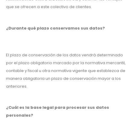
que se ofrecen a este colectivo de clientes.
¿Durante qué plazo conservamos sus datos?
El plazo de conservación de los datos vendrá determinado
por el plazo obligatorio marcado por la normativa mercantil,
contable y fiscal u otra normativa vigente que establezca de
manera obligatoria un plazo de conservación mayor a los
anteriores.
¿Cuál es la base legal para procesar sus datos
personales?