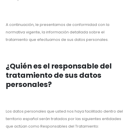
A continuación, le presentamos de conformidad con la
normativa vigente, la información detallada sobre el
tratamiento que efectuamos de sus datos personales.
¿Quién es el responsable del
tratamiento de sus datos
personales?
Los datos personales que usted nos haya facilitado dentro del
territorio español serán tratados por las siguientes entidades
que actúan como Responsables del Tratamiento: