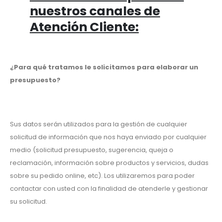
nuestros canales de
Atención Cliente:
¿Para qué tratamos le solicitamos para elaborar un
presupuesto?
Sus datos serán utilizados para la gestión de cualquier
solicitud de información que nos haya enviado por cualquier
medio (solicitud presupuesto, sugerencia, queja o
reclamación, información sobre productos y servicios, dudas
sobre su pedido online, etc). Los utilizaremos para poder
contactar con usted con la finalidad de atenderle y gestionar
su solicitud.