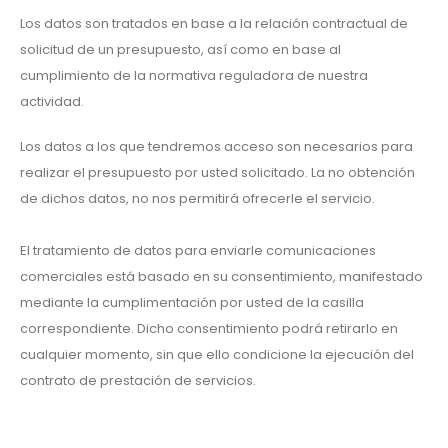
Los datos son tratados en base a la relación contractual de
solicitud de un presupuesto, así como en base al
cumplimiento de la normativa reguladora de nuestra
actividad.
Los datos a los que tendremos acceso son necesarios para
realizar el presupuesto por usted solicitado. La no obtención
de dichos datos, no nos permitirá ofrecerle el servicio.
El tratamiento de datos para enviarle comunicaciones
comerciales está basado en su consentimiento, manifestado
mediante la cumplimentación por usted de la casilla
correspondiente. Dicho consentimiento podrá retirarlo en
cualquier momento, sin que ello condicione la ejecución del
contrato de prestación de servicios.