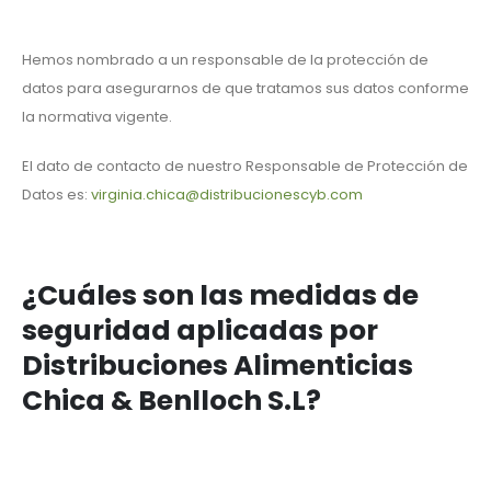
Hemos nombrado a un responsable de la protección de
datos para asegurarnos de que tratamos sus datos conforme
la normativa vigente.
El dato de contacto de nuestro Responsable de Protección de
Datos es:
virginia.chica@distribucionescyb.com
¿Cuáles son las medidas de
seguridad aplicadas por
Distribuciones Alimenticias
Chica & Benlloch S.L
?