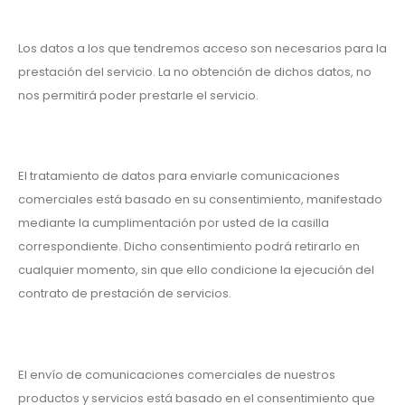
Los datos a los que tendremos acceso son necesarios para la
prestación del servicio. La no obtención de dichos datos, no
nos permitirá poder prestarle el servicio.
El tratamiento de datos para enviarle comunicaciones
comerciales está basado en su consentimiento, manifestado
mediante la cumplimentación por usted de la casilla
correspondiente. Dicho consentimiento podrá retirarlo en
cualquier momento, sin que ello condicione la ejecución del
contrato de prestación de servicios.
El envío de comunicaciones comerciales de nuestros
productos y servicios está basado en el consentimiento que