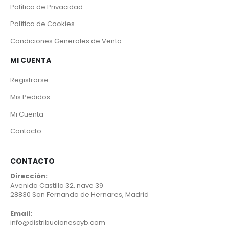
Política de Privacidad
Política de Cookies
Condiciones Generales de Venta
MI CUENTA
Registrarse
Mis Pedidos
Mi Cuenta
Contacto
CONTACTO
Dirección:
Avenida Castilla 32, nave 39
28830 San Fernando de Hernares, Madrid
Email:
info@distribucionescyb.com