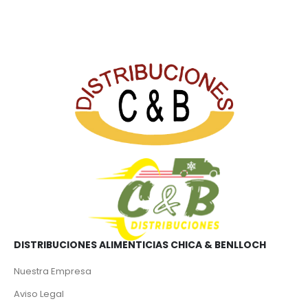
DISTRIBUCIONES ALIMENTICIAS CHICA & BENLLOCH
Nuestra Empresa
Aviso Legal