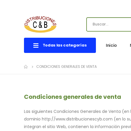
Todas las categorías
Inicio
CONDICIONES GENERALES DE VENTA
Condiciones generales de venta
Las siguientes Condiciones Generales de Venta (en 
dominio http://www.distribucionescyb.com (en lo suce
integran el sitio Web, contienen la información pr