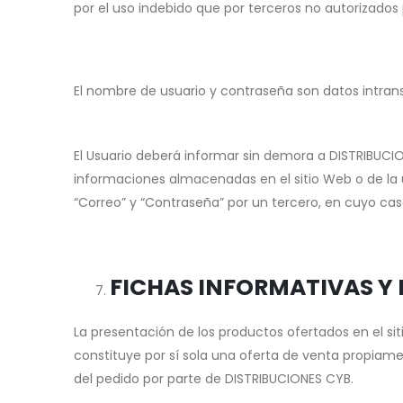
por el uso indebido que por terceros no autorizados
El nombre de usuario y contraseña son datos intra
El Usuario deberá informar sin demora a DISTRIBUC
informaciones almacenadas en el sitio Web o de la ut
“Correo” y “Contraseña” por un tercero, en cuyo ca
FICHAS INFORMATIVAS Y
La presentación de los productos ofertados en el sit
constituye por sí sola una oferta de venta propiame
del pedido por parte de DISTRIBUCIONES CYB.