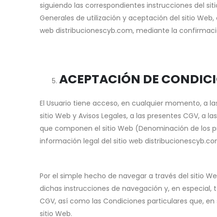
siguiendo las correspondientes instrucciones del s
Generales de utilización y aceptación del sitio Web, 
web distribucionescyb.com, mediante la confirmaci
ACEPTACIÓN DE CONDIC
El Usuario tiene acceso, en cualquier momento, a las
sitio Web y Avisos Legales, a las presentes CGV, a la
que componen el sitio Web (Denominación de los prod
información legal del sitio web distribucionescyb.co
Por el simple hecho de navegar a través del sitio We
dichas instrucciones de navegación y, en especial, 
CGV, así como las Condiciones particulares que, en s
sitio Web.