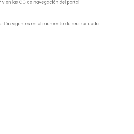
 y en las CG de navegación del portal
e estén vigentes en el momento de realizar cada