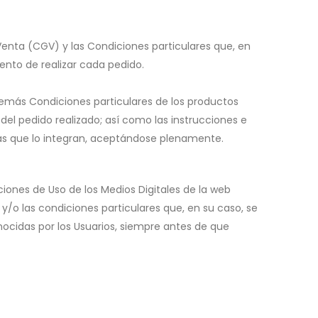
Venta (CGV) y las Condiciones particulares que, en
ento de realizar cada pedido.
demás Condiciones particulares de los productos
del pedido realizado; así como las instrucciones e
llas que lo integran, aceptándose plenamente.
ones de Uso de los Medios Digitales de la web
/o las condiciones particulares que, en su caso, se
nocidas por los Usuarios, siempre antes de que