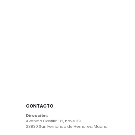
CONTACTO
Dirección:
Avenida Castilla 32, nave 39
28830 San Fernando de Hernares, Madrid