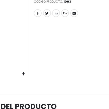
CÓDIGO PRODUCTO
1003
 DEL PRODUCTO