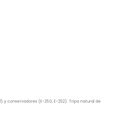
) y conservadores (E-250, E-252). Tripa natural de