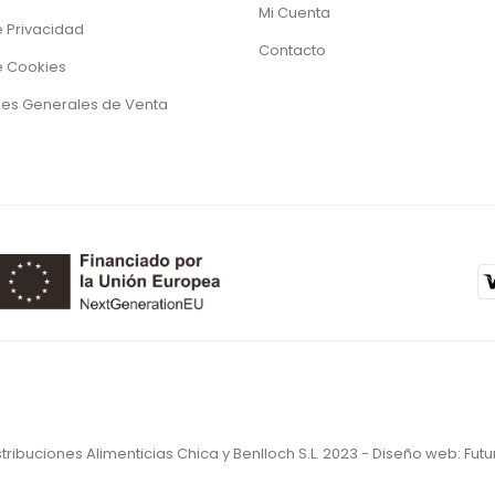
Mi Cuenta
e Privacidad
Contacto
de Cookies
es Generales de Venta
stribuciones Alimenticias Chica y Benlloch S.L. 2023 - Diseño web:
Futu