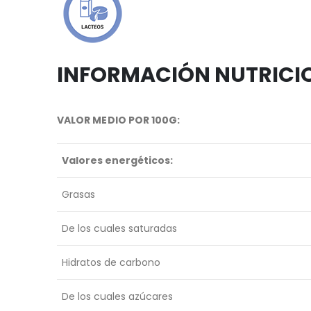
INFORMACIÓN NUTRICI
VALOR MEDIO POR 100G:
Valores energéticos:
Grasas
De los cuales saturadas
Hidratos de carbono
De los cuales azúcares