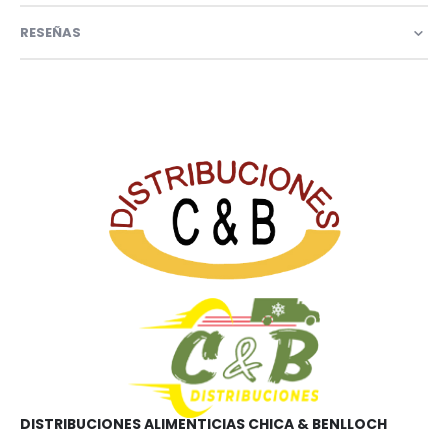
RESEÑAS
DISTRIBUCIONES ALIMENTICIAS CHICA & BENLLOCH