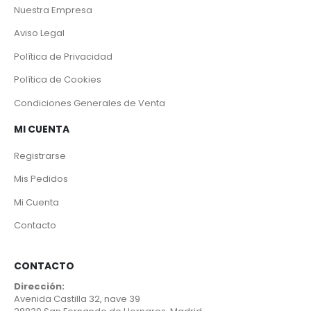
Nuestra Empresa
Aviso Legal
Política de Privacidad
Política de Cookies
Condiciones Generales de Venta
MI CUENTA
Registrarse
Mis Pedidos
Mi Cuenta
Contacto
CONTACTO
Dirección:
Avenida Castilla 32, nave 39