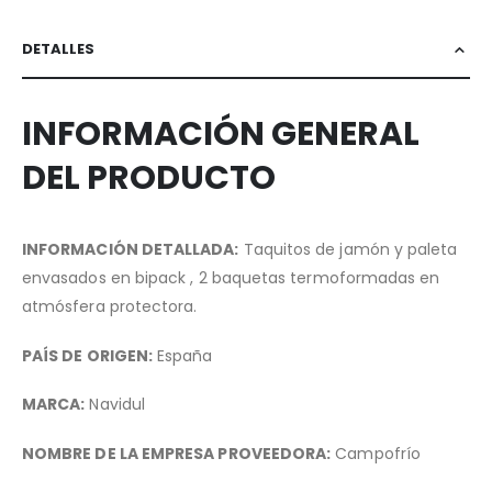
DETALLES
INFORMACIÓN GENERAL
DEL PRODUCTO
INFORMACIÓN DETALLADA:
Taquitos de jamón y paleta
envasados en bipack , 2 baquetas termoformadas en
atmósfera protectora.
PAÍS DE ORIGEN:
España
MARCA:
Navidul
NOMBRE DE LA EMPRESA PROVEEDORA:
Campofrío